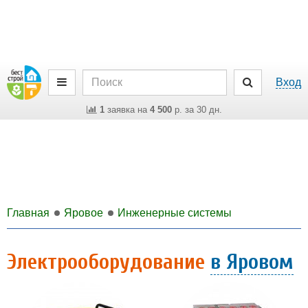
Вход
1
заявка на
4 500
р. за 30 дн.
Главная
Яровое
Инженерные системы
Электрооборудование
в Яровом