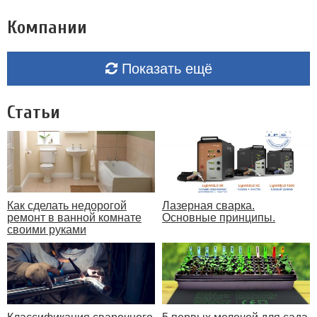
Компании
Показать ещё
Статьи
Как сделать недорогой
Лазерная сварка.
ремонт в ванной комнате
Основные принципы.
своими руками