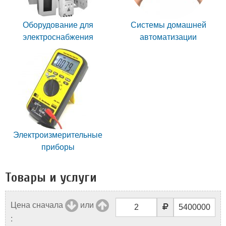
Оборудование для
Системы домашней
электроснабжения
автоматизации
Электроизмерительные
приборы
Товары и услуги
Цена сначала
или
: