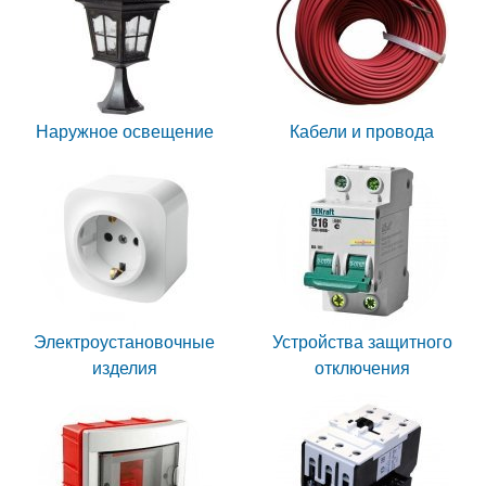
Наружное освещение
Кабели и провода
Электроустановочные
Устройства защитного
изделия
отключения