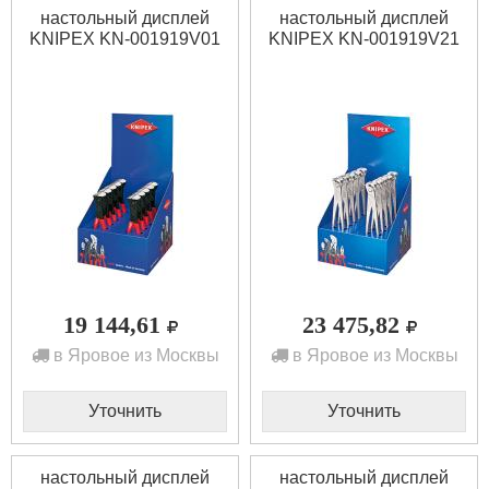
настольный дисплей
настольный дисплей
KNIPEX KN-001919V01
KNIPEX KN-001919V21
19 144,61
23 475,82
в Яровое из Москвы
в Яровое из Москвы
Уточнить
Уточнить
настольный дисплей
настольный дисплей