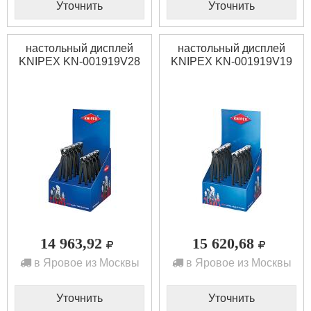
Уточнить
Уточнить
настольный дисплей
настольный дисплей
KNIPEX KN-001919V28
KNIPEX KN-001919V19
14 963,92
15 620,68
в Яровое из Москвы
в Яровое из Москвы
Уточнить
Уточнить