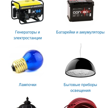
Генераторы и
Батарейки и аккумуляторы
электростанции
Лампочки
Бытовые приборы
освещения