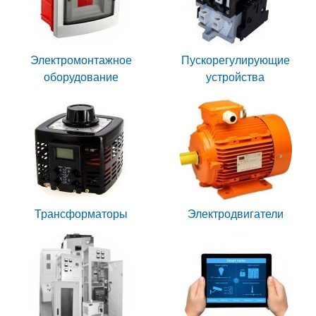
Электромонтажное
Пускорегулирующие
оборудование
устройства
Трансформаторы
Электродвигатели