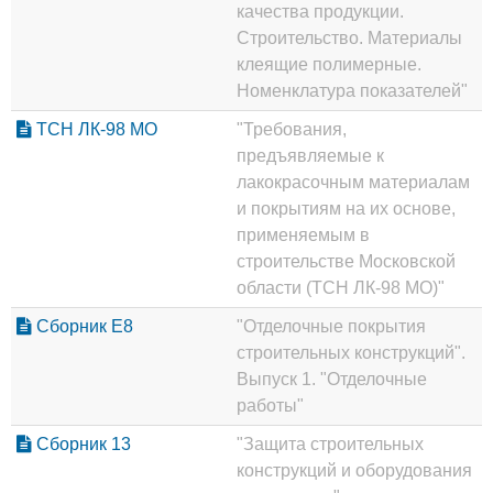
качества продукции.
Строительство. Материалы
клеящие полимерные.
Номенклатура показателей"
ТСН ЛК-98 МО
"Требования,
предъявляемые к
лакокрасочным материалам
и покрытиям на их основе,
применяемым в
строительстве Московской
области (ТСН ЛК-98 МО)"
Сборник Е8
"Отделочные покрытия
строительных конструкций".
Выпуск 1. "Отделочные
работы"
Сборник 13
"Защита строительных
конструкций и оборудования