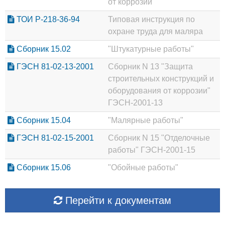
от коррозии"
ТОИ Р-218-36-94
Типовая инструкция по
охране труда для маляра
Сборник 15.02
"Штукатурные работы"
ГЭСН 81-02-13-2001
Сборник N 13 "Защита
строительных конструкций и
оборудования от коррозии"
ГЭСН-2001-13
Сборник 15.04
"Малярные работы"
ГЭСН 81-02-15-2001
Сборник N 15 "Отделочные
работы" ГЭСН-2001-15
Сборник 15.06
"Обойные работы"
Перейти к документам