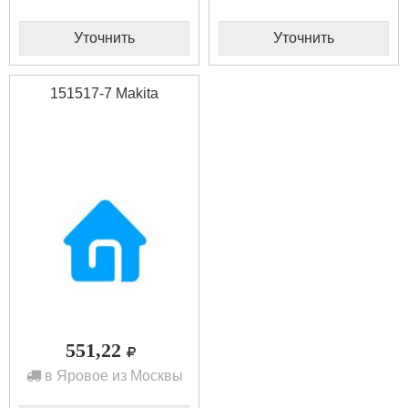
Уточнить
Уточнить
151517-7 Makita
551,22
в Яровое из Москвы