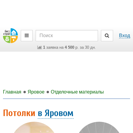
Вход
1
заявка на
4 500
р. за 30 дн.
Главная
Яровое
Отделочные материалы
Потолки
в Яровом