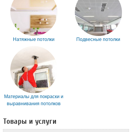
Натяжные потолки
Подвесные потолки
Материалы для покраски и
выравнивания потолков
Товары и услуги