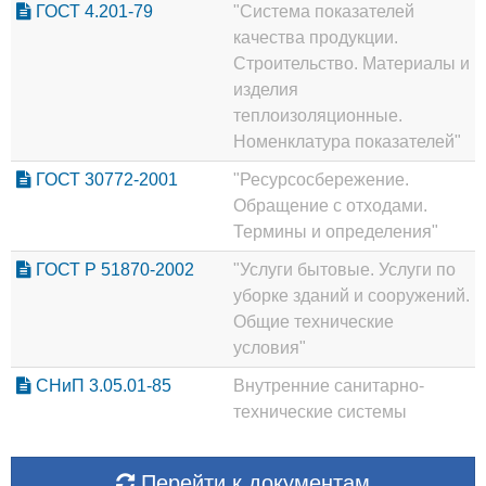
ГОСТ 4.201-79
"Система показателей
качества продукции.
Строительство. Материалы и
изделия
теплоизоляционные.
Номенклатура показателей"
ГОСТ 30772-2001
"Ресурсосбережение.
Обращение с отходами.
Термины и определения"
ГОСТ Р 51870-2002
"Услуги бытовые. Услуги по
уборке зданий и сооружений.
Общие технические
условия"
СНиП 3.05.01-85
Внутренние санитарно-
технические системы
Перейти к документам