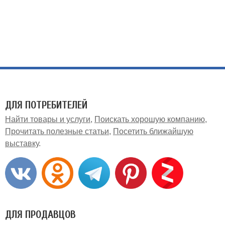
ДЛЯ ПОТРЕБИТЕЛЕЙ
Найти товары и услуги
Поискать хорошую компанию
Прочитать полезные статьи
Посетить ближайшую
выставку
ДЛЯ ПРОДАВЦОВ