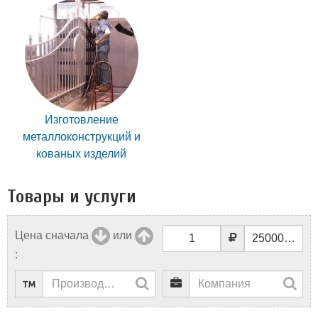
Изготовление
металлоконструкций и
кованых изделий
Товары и услуги
Цена сначала
или
: