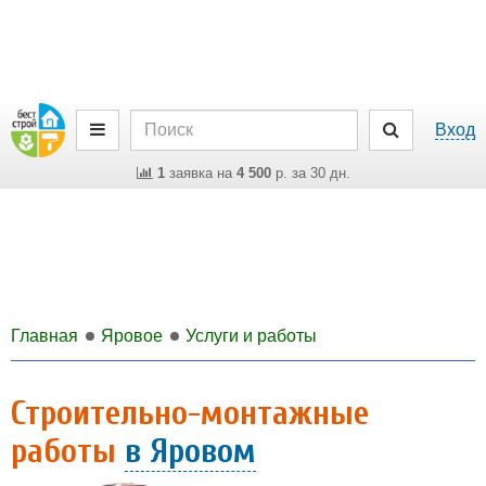
Вход
1
заявка на
4 500
р. за 30 дн.
Главная
Яровое
Услуги и работы
Строительно-монтажные
работы
в Яровом