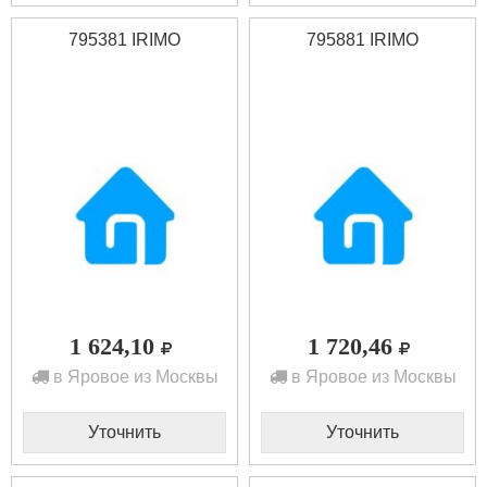
795381 IRIMO
795881 IRIMO
1 624,10
1 720,46
в Яровое из Москвы
в Яровое из Москвы
Уточнить
Уточнить