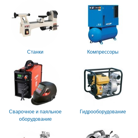
Станки
Компрессоры
Сварочное и паяльное
Гидрооборудование
оборудование