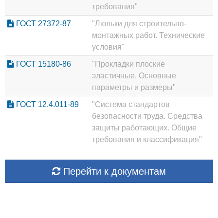
требования"
ГОСТ 27372-87
"Люльки для строительно-
монтажных работ. Технические
условия"
ГОСТ 15180-86
"Прокладки плоские
эластичные. Основные
параметры и размеры"
ГОСТ 12.4.011-89
"Система стандартов
безопасности труда. Средства
защиты работающих. Общие
требования и классификация"
Перейти к документам