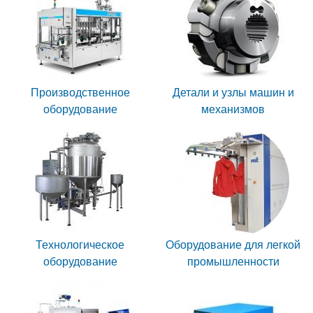
Производственное
Детали и узлы машин и
оборудование
механизмов
Технологическое
Оборудование для легкой
оборудование
промышленности