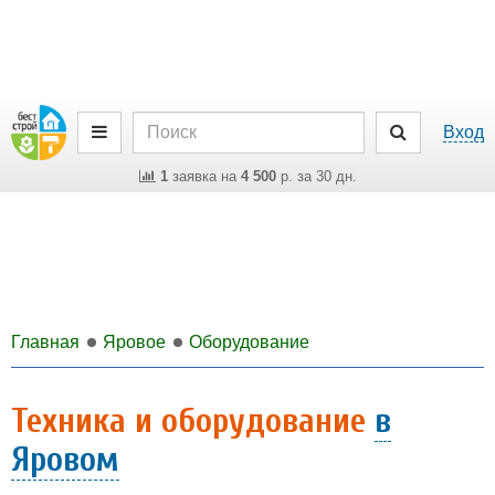
Вход
1
заявка на
4 500
р. за 30 дн.
Главная
Яровое
Оборудование
Техника и оборудование
в
Яровом