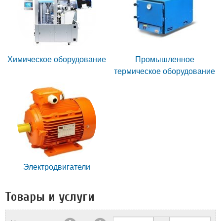
Химическое оборудование
Промышленное
термическое оборудование
Электродвигатели
Товары и услуги