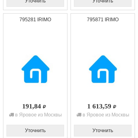
Уточнить
Уточнить
795281 IRIMO
795871 IRIMO
191,84
1 613,59
в Яровое из Москвы
в Яровое из Москвы
Уточнить
Уточнить