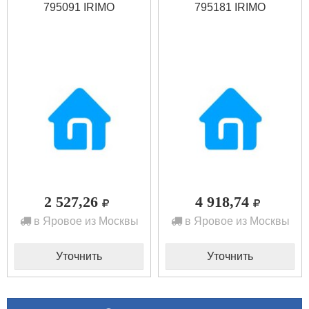
795091 IRIMO
795181 IRIMO
2 527,26
4 918,74
в Яровое из Москвы
в Яровое из Москвы
Уточнить
Уточнить