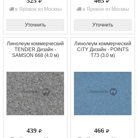
525
465
в Яровое из Москвы
в Яровое из Москвы
Уточнить
Уточнить
Линолеум коммерческий
Линолеум коммерческий
TENDER Дизайн -
CiTY Дизайн - POINTS
SAMSON 668 (4.0 м)
T73 (3.0 м)
439
466