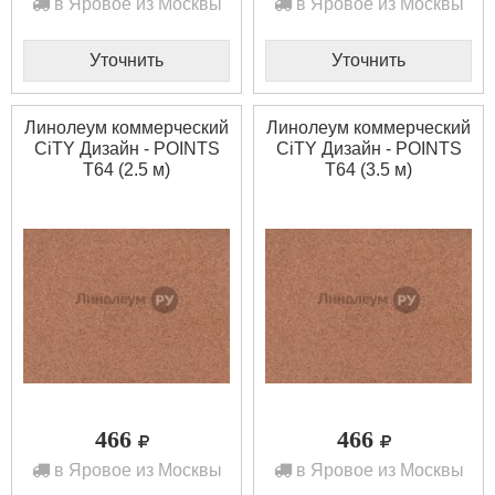
в Яровое из Москвы
в Яровое из Москвы
Уточнить
Уточнить
Линолеум коммерческий
Линолеум коммерческий
CiTY Дизайн - POINTS
CiTY Дизайн - POINTS
T64 (2.5 м)
T64 (3.5 м)
466
466
в Яровое из Москвы
в Яровое из Москвы