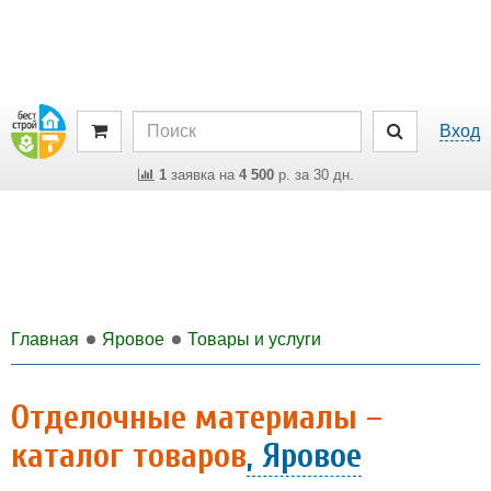
Вход
1
заявка на
4 500
р. за 30 дн.
Главная
Яровое
Товары и услуги
Отделочные материалы –
каталог товаров
, Яровое