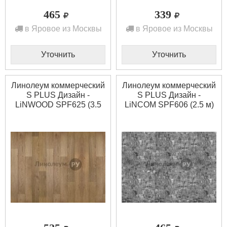
465
339
в Яровое из Москвы
в Яровое из Москвы
Уточнить
Уточнить
Линолеум коммерческий
Линолеум коммерческий
S PLUS Дизайн -
S PLUS Дизайн -
LiNWOOD SPF625 (3.5
LiNCOM SPF606 (2.5 м)
м)