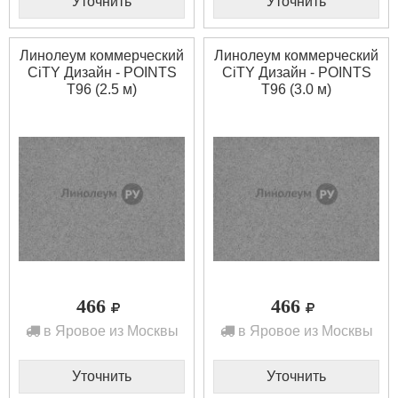
Уточнить
Уточнить
Линолеум коммерческий
Линолеум коммерческий
CiTY Дизайн - POINTS
CiTY Дизайн - POINTS
T96 (2.5 м)
T96 (3.0 м)
466
466
в Яровое из Москвы
в Яровое из Москвы
Уточнить
Уточнить