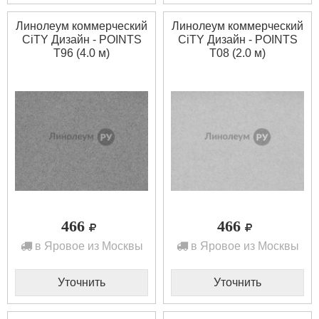
Линолеум коммерческий
Линолеум коммерческий
CiTY Дизайн - POINTS
CiTY Дизайн - POINTS
T96 (4.0 м)
T08 (2.0 м)
466
466
в Яровое из Москвы
в Яровое из Москвы
Уточнить
Уточнить