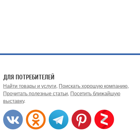
ДЛЯ ПОТРЕБИТЕЛЕЙ
Найти товары и услуги
Поискать хорошую компанию
Прочитать полезные статьи
Посетить ближайшую
выставку