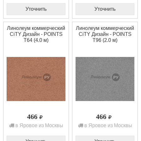
Уточнить
Уточнить
Линолеум коммерческий
Линолеум коммерческий
CiTY Дизайн - POINTS
CiTY Дизайн - POINTS
T64 (4.0 м)
T96 (2.0 м)
466
466
в Яровое из Москвы
в Яровое из Москвы