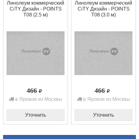
Линолеум коммерческий
Линолеум коммерческий
CiTY Дизайн - POINTS
CiTY Дизайн - POINTS
T08 (2.5 м)
T08 (3.0 м)
466
466
в Яровое из Москвы
в Яровое из Москвы
Уточнить
Уточнить