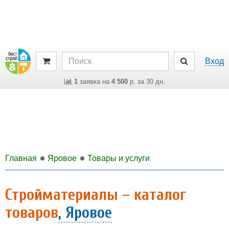
Вход
1
заявка на
4 500
р. за 30 дн.
Главная
Яровое
Товары и услуги
Стройматериалы – каталог
товаров
, Яровое