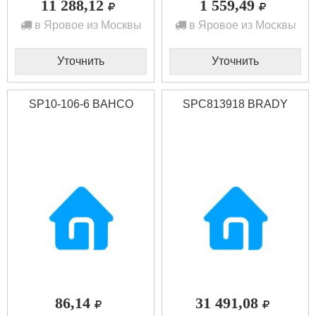
11 288,12
1 559,49
в Яровое из Москвы
в Яровое из Москвы
Уточнить
Уточнить
SP10-106-6 BAHCO
SPC813918 BRADY
86,14
31 491,08