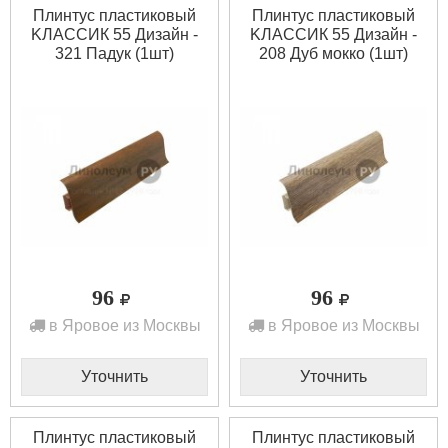
Плинтус пластиковый
Плинтус пластиковый
KЛАССИК 55 Дизайн -
KЛАССИК 55 Дизайн -
321 Падук (1шт)
208 Дуб мокко (1шт)
96
96
в Яровое из Москвы
в Яровое из Москвы
Уточнить
Уточнить
Плинтус пластиковый
Плинтус пластиковый