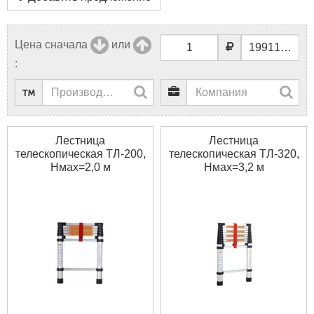
Цена сначала
или
:
Лестница
Лестница
телескопическая ТЛ-200,
телескопическая ТЛ-320,
Нмах=2,0 м
Нмах=3,2 м