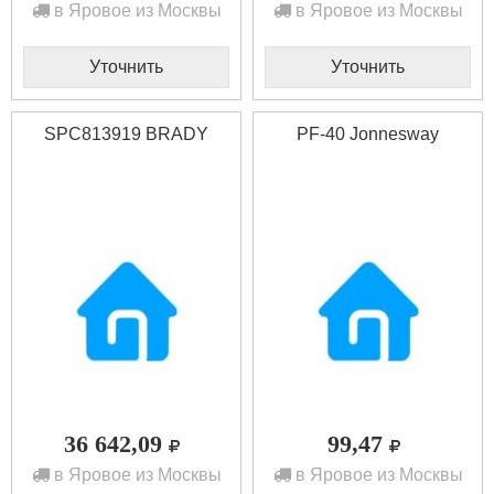
в Яровое из Москвы
в Яровое из Москвы
Уточнить
Уточнить
SPC813919 BRADY
PF-40 Jonnesway
36 642,09
99,47
в Яровое из Москвы
в Яровое из Москвы