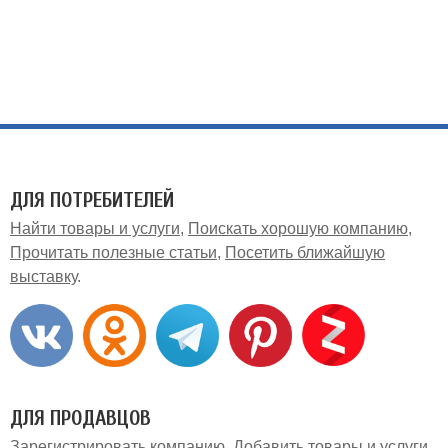
ДЛЯ ПОТРЕБИТЕЛЕЙ
Найти товары и услуги
Поискать хорошую компанию
Прочитать полезные статьи
Посетить ближайшую
выставку
ДЛЯ ПРОДАВЦОВ
Зарегистрировать компанию
Добавить товары и услуги