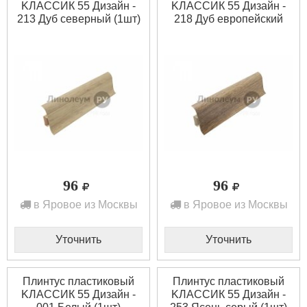
KЛАССИК 55 Дизайн -
KЛАССИК 55 Дизайн -
213 Дуб северный (1шт)
218 Дуб европейский
(1шт)
96
96
в Яровое из Москвы
в Яровое из Москвы
Уточнить
Уточнить
Плинтус пластиковый
Плинтус пластиковый
KЛАССИК 55 Дизайн -
KЛАССИК 55 Дизайн -