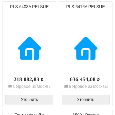
PLS-6408A PELSUE
PLS-6416A PELSUE
218 082,83
636 454,08
в Яровое из Москвы
в Яровое из Москвы
Уточнить
Уточнить