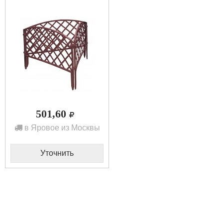
501,60
в Яровое из Москвы
Уточнить