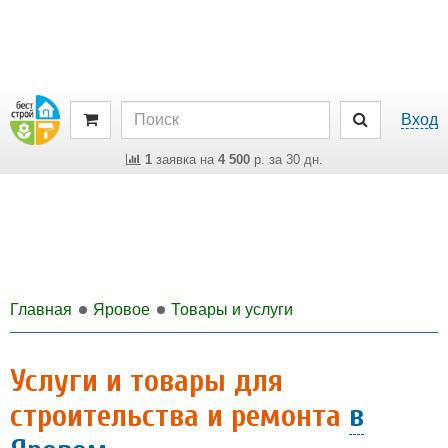
Вход
1
заявка на
4 500
р. за 30 дн.
Главная
Яровое
Товары и услуги
Услуги и товары для
строительства и ремонта
в