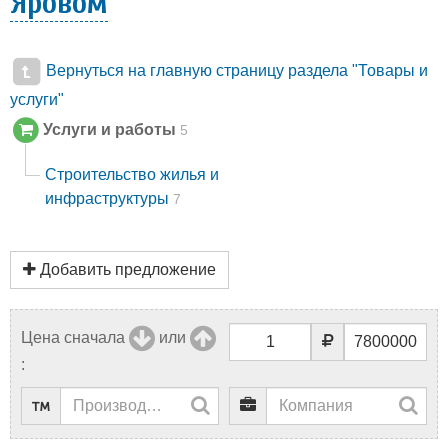
Яровом
Вернуться на главную страницу раздела "Товары и
услуги"
Услуги и работы
5
Строительство жилья и
инфраструктуры
7
Добавить предложение
Цена сначала
или
: