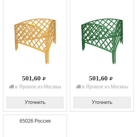
501,60
501,60
в Яровое из Москвы
в Яровое из Москвы
Уточнить
Уточнить
65026 Россия